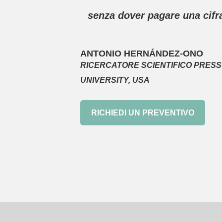
senza dover pagare una cifr
ANTONIO HERNÁNDEZ-ONO
RICERCATORE SCIENTIFICO PRESS
UNIVERSITY, USA
RICHIEDI UN PREVENTIVO