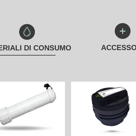
ACCESSO
ERIALI DI CONSUMO