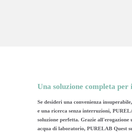
Una soluzione completa per i
Se desideri una convenienza insuperabile
e una ricerca senza interruzioni, PUREL
soluzione perfetta. Grazie all'erogazione u
acqua di laboratorio, PURELAB Quest su