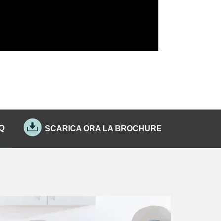
Q
SCARICA ORA LA BROCHURE