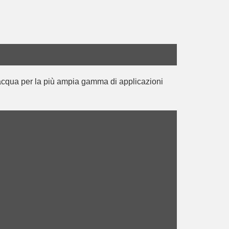
cqua per la più ampia gamma di applicazioni