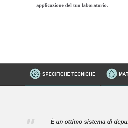
applicazione del tuo laboratorio.
SPECIFICHE TECNICHE
MAT
"
È un ottimo sistema di depu