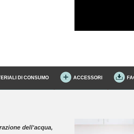
ERIALI DI CONSUMO
ACCESSORI
FA
razione dell'acqua,