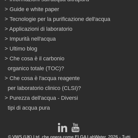
Guide e white paper
Tecnologie per la purificazione dell'acqua
Applicazioni di laboratorio
Impurità nell'acqua
Ultimo blog
Che cosa è il carbonio
organico totale (TOC)?
Che cosa è l'acqua reagente
per laboratorio clinico (CLSI)?
Purezza dell'acqua - Diversi
tipi di acqua pura
© VWS (UK) Ltd. che opera come ELGA LabWater. 2026 - Tutti