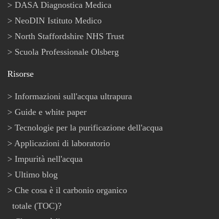
DASA Diagnostica Medica
NeoDIN Istituto Medico
North Staffordshire NHS Trust
Scuola Professionale Olsberg
Risorse
Informazioni sull'acqua ultrapura
Guide e white paper
Tecnologie per la purificazione dell'acqua
Applicazioni di laboratorio
Impurità nell'acqua
Ultimo blog
Che cosa è il carbonio organico
totale (TOC)?