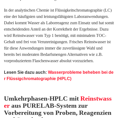
In der analytischen Chemie ist Flüssigkeitschromatographie (LC)
eine der häufigsten und leistungsfähigsten Laboranwendungen.
Dabei kommt Wasser als Laborreagenz zum Einsatz und hat somit
entscheidenden Anteil an der Korrektheit der Ergebnisse. Dazu
wird Reinstwasser vom Typ 1 benötigt, mit minimalem TOC-
Gehalt und frei von Verunreinigungen. Frisches Reinstwasser ist
für diese Anwendungen immer die zuverlässigste Wahl und
bereits bei moderaten Bedarfsmengen Alternativen wie z.B.
vorproduziertem Flaschenwasser absolut vorzuziehen.
Lesen Sie dazu auch:
Wasserprobleme beheben bei de
r Flüssigchromatographie (HPLC)
Umkehrphasen-HPLC mit
Reinstwass
er
aus PURELAB-System zur
Vorbereitung von Proben, Reagenzien