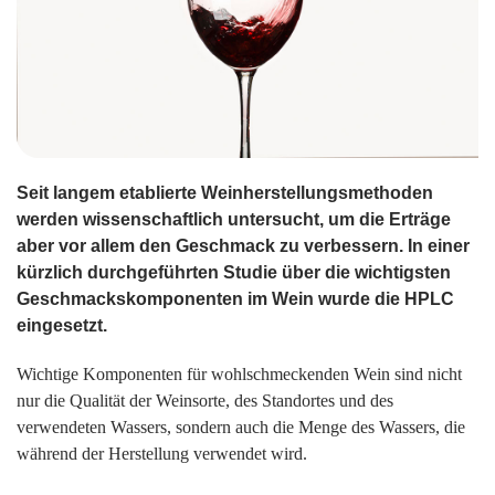
Seit langem etablierte Weinherstellungsmethoden
werden wissenschaftlich untersucht, um die Erträge
aber vor allem den Geschmack zu verbessern. In einer
kürzlich durchgeführten Studie über die wichtigsten
Geschmackskomponenten im Wein wurde die HPLC
eingesetzt.
Wichtige Komponenten für wohlschmeckenden Wein sind nicht
nur die Qualität der Weinsorte, des Standortes und des
verwendeten Wassers, sondern auch die Menge des Wassers, die
während der Herstellung verwendet wird.