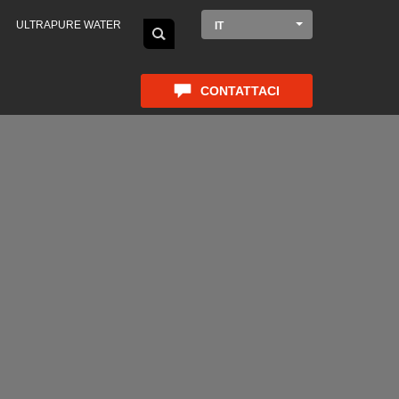
ULTRAPURE WATER
IT
CONTATTACI