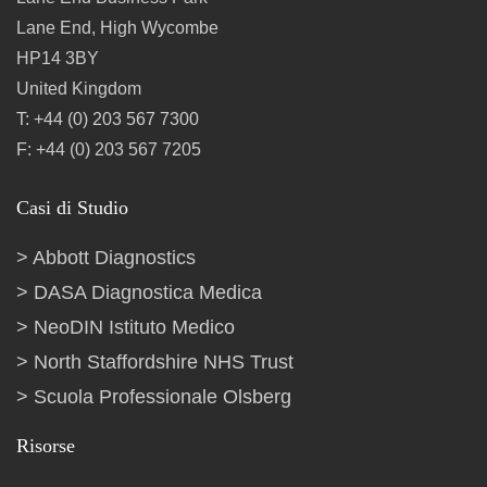
Lane End, High Wycombe
HP14 3BY
United Kingdom
T: +44 (0) 203 567 7300
F: +44 (0) 203 567 7205
Casi di Studio
Abbott Diagnostics
DASA Diagnostica Medica
NeoDIN Istituto Medico
North Staffordshire NHS Trust
Scuola Professionale Olsberg
Risorse