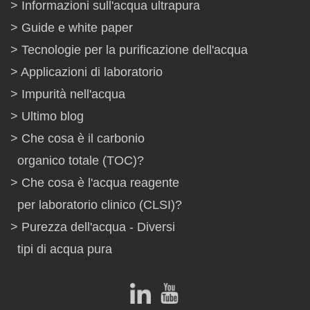
Informazioni sull'acqua ultrapura
Guide e white paper
Tecnologie per la purificazione dell'acqua
Applicazioni di laboratorio
Impurità nell'acqua
Ultimo blog
Che cosa è il carbonio
organico totale (TOC)?
Che cosa è l'acqua reagente
per laboratorio clinico (CLSI)?
Purezza dell'acqua - Diversi
tipi di acqua pura