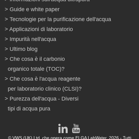
Guide e white paper
Tecnologie per la purificazione dell'acqua
Applicazioni di laboratorio
Impurità nell'acqua
Ultimo blog
Che cosa è il carbonio
organico totale (TOC)?
Che cosa è l'acqua reagente
per laboratorio clinico (CLSI)?
Purezza dell'acqua - Diversi
tipi di acqua pura
© VWS (UK) Ltd. che opera come ELGA LabWater. 2026 - Tutti