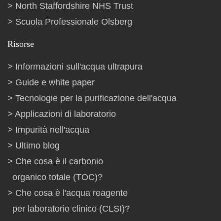
North Staffordshire NHS Trust
Scuola Professionale Olsberg
Risorse
Informazioni sull'acqua ultrapura
Guide e white paper
Tecnologie per la purificazione dell'acqua
Applicazioni di laboratorio
Impurità nell'acqua
Ultimo blog
Che cosa è il carbonio
organico totale (TOC)?
Che cosa è l'acqua reagente
per laboratorio clinico (CLSI)?