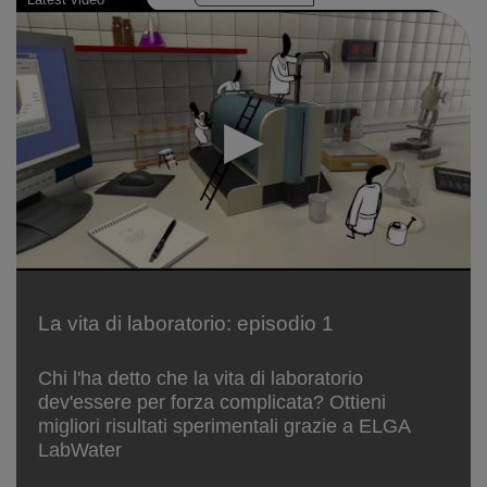
La vita di laboratorio: episodio 1
Chi l'ha detto che la vita di laboratorio
dev'essere per forza complicata? Ottieni
migliori risultati sperimentali grazie a ELGA
LabWater