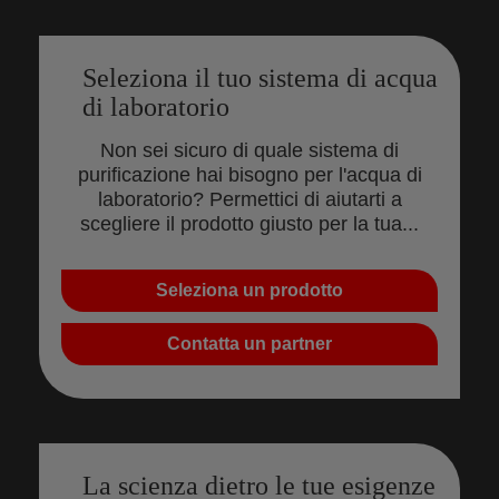
Seleziona il tuo sistema di acqua
di laboratorio
Non sei sicuro di quale sistema di
purificazione hai bisogno per l'acqua di
laboratorio? Permettici di aiutarti a
scegliere il prodotto giusto per la tua...
Seleziona un prodotto
Contatta un partner
La scienza dietro le tue esigenze