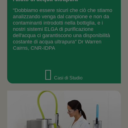
"Dobbiamo essere sicuri che ciò che stiamo
analizzando venga dal campione e non da
contaminanti introdotti nella bottiglia, e i
nostri sistemi ELGA di purificazione
dell'acqua ci garantiscono una disponibilità
costante di acqua ultrapura” Dr Warren
Cairns, CNR-IDPA
Casi di Studio