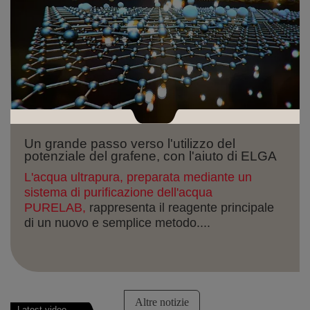
Un grande passo verso l'utilizzo del
potenziale del grafene, con l'aiuto di ELGA
L'acqua ultrapura, preparata mediante un
sistema di purificazione dell'acqua
PURELAB,
rappresenta il reagente principale
di un nuovo e semplice metodo....
Altre notizie