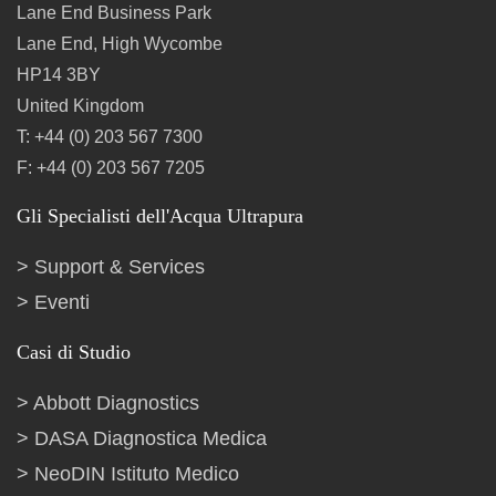
Lane End Business Park
Lane End, High Wycombe
HP14 3BY
United Kingdom
T: +44 (0) 203 567 7300
F: +44 (0) 203 567 7205
Gli Specialisti dell'Acqua Ultrapura
Support & Services
Eventi
Casi di Studio
Abbott Diagnostics
DASA Diagnostica Medica
NeoDIN Istituto Medico