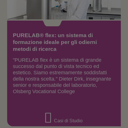
PURELAB® flex: un sistema di
formazione ideale per gli odierni
metodi di ricerca
"PURELAB flex è un sistema di grande
successo dal punto di vista tecnico ed
estetico. Siamo estremamente soddisfatti
della nostra scelta." Dieter Dirk, insegnante
senior e responsabile del laboratorio,
Olsberg Vocational College
Casi di Studio