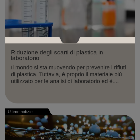
Riduzione degli scarti di plastica in
laboratorio
Il mondo si sta muovendo per prevenire i rifiuti
di plastica. Tuttavia, è proprio il materiale più
utilizzato per le analisi di laboratorio ed è....