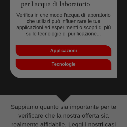
per l'acqua di laboratorio
Verifica in che modo l'acqua di laboratorio
che utilizzi può influenzare le tue
applicazioni ed esperimenti o scopri di più
sulle tecnologie di purificazione...
Applicazioni
Tecnologie
Sappiamo quanto sia importante per te
verificare che la nostra offerta sia
realmente affidabile. Leggi i nostri casi