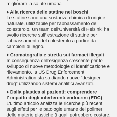
migliorare la salute umana.
♦ Alla ricerca delle statine nei boschi
Le statine sono una sostanza chimica di origine
naturale, utilizzabile per l'abbassamento del
colesterolo. Un team dell'Università di Helsinki ha
svolto ricerche sull' estrazione di statine per
l'abbassamento del colesterolo a partire da
campioni di legno.
♦ Cromatografia e stretta sui farmaci illegali
In conseguenza dell'esigenza crescente per lo
sviluppo di nuove metodologie di identificazione e
rilevamento, la US Drug Enforcement
Administration sta studiando nuove “designer
drug” utilizzando sistemi analitici avanzati.
♦ Dalla plastica ai pazienti: comprendere
l' impatto degli interferenti endocrini (EDC)
L'ultimo articolo analizza le ricerche più recenti
sugli effetti per le patologie umane dei polimeri
delle materie plastiche (i quali potrebbero costare,