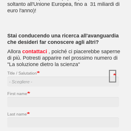
soltanto all'Unione Europea, fino a 31 miliardi di
euro l'anno)!
Stai conducendo una ricerca all'avanguardia
che desideri far conoscere agli altri?
Allora
contattaci
, poiché ci piacerebbe saperne
di più. Potresti apparire nel prossimo numero di
"La soluzione dietro la scienza"
Title / Salutation
First name
Last name