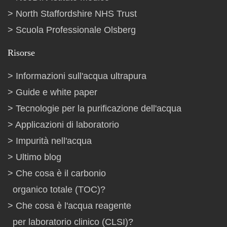
North Staffordshire NHS Trust
Scuola Professionale Olsberg
Risorse
Informazioni sull'acqua ultrapura
Guide e white paper
Tecnologie per la purificazione dell'acqua
Applicazioni di laboratorio
Impurità nell'acqua
Ultimo blog
Che cosa è il carbonio
organico totale (TOC)?
Che cosa è l'acqua reagente
per laboratorio clinico (CLSI)?