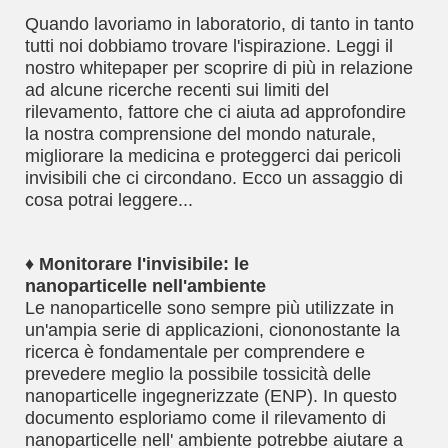
Quando lavoriamo in laboratorio, di tanto in tanto
tutti noi dobbiamo trovare l'ispirazione. Leggi il
nostro whitepaper per scoprire di più in relazione
ad alcune ricerche recenti sui limiti del
rilevamento, fattore che ci aiuta ad approfondire
la nostra comprensione del mondo naturale,
migliorare la medicina e proteggerci dai pericoli
invisibili che ci circondano. Ecco un assaggio di
cosa potrai leggere...
♦ Monitorare l'invisibile: le
nanoparticelle nell'ambiente
Le nanoparticelle sono sempre più utilizzate in
un'ampia serie di applicazioni, ciononostante la
ricerca è fondamentale per comprendere e
prevedere meglio la possibile tossicità delle
nanoparticelle ingegnerizzate (ENP). In questo
documento esploriamo come il rilevamento di
nanoparticelle nell' ambiente potrebbe aiutare a