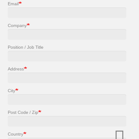
Email
Company
Position / Job Title
Address
City
Post Code / Zip
Country